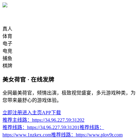
真人
体育
电子
电竞
捕鱼
棋牌
美女荷官 · 在线发牌
全网最美荷官，倾情出演，极致视觉盛宴，多元游戏种类，为
您带来最舒心的游戏体验。
立即注册
进入主页
APP下载
推荐主线路：
https://34.96.227.59:31202
推荐线路：
https://34.96.227.59:31201
推荐线路：
https://www.1nzkex.com
推荐线路：
https://www.plov9r.com